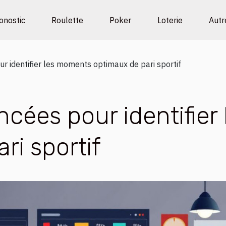
onostic
Roulette
Poker
Loterie
Autr
r identifier les moments optimaux de pari sportif
ncées pour identifie
ri sportif