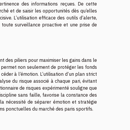
 pertinence des informations reçues. De cette
ché et de saisir les opportunités dès qu’elles
ive. L’utilisation efficace des outils d’alerte,
r toute surveillance proactive et une prise de
ent des piliers pour maximiser les gains dans le
ée permet non seulement de protéger les fonds
céder à l’émotion. L’utilisation d’un plan strict
lyse du risque associé à chaque pari, évitant
stionnaire de risques expérimenté souligne que
scipline sans faille, favorise la constance des
la nécessité de séparer émotion et stratégie
ions ponctuelles du marché des paris sportifs.