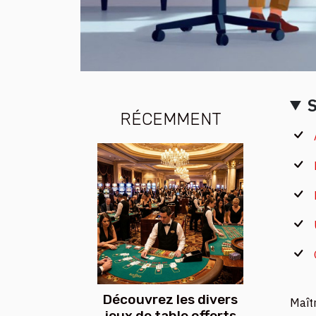
RÉCEMMENT
Découvrez les divers
Maît
jeux de table offerts