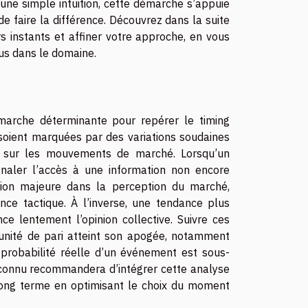
une simple intuition, cette démarche s’appuie
e faire la différence. Découvrez dans la suite
s instants et affiner votre approche, en vous
nus dans le domaine.
émarche déterminante pour repérer le timing
s soient marquées par des variations soudaines
les sur les mouvements de marché. Lorsqu’un
gnaler l’accès à une information non encore
ation majeure dans la perception du marché,
ce tactique. À l’inverse, une tendance plus
ce lentement l’opinion collective. Suivre ces
tunité de pari atteint son apogée, notamment
a probabilité réelle d’un événement est sous-
connu recommandera d’intégrer cette analyse
 long terme en optimisant le choix du moment