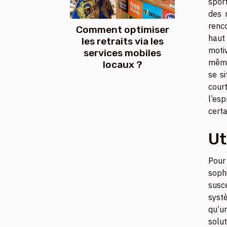
spor
des 
renc
Comment optimiser
haut 
les retraits via les
moti
services mobiles
même
locaux ?
se si
court
l’es
certa
Ut
Pour
sophi
susce
syst
qu’u
solu