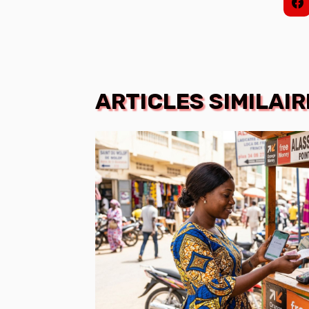
ARTICLES SIMILAIR