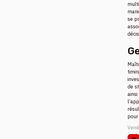
mult
maniè
se pr
assoc
décis
Ge
Maîtr
timi
inves
de s
ainsi
l’app
résu
pour 
Vend