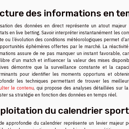
cture des informations en te
ilisation des données en direct représente un atout majeur
tats en live betting. Savoir interpréter instantanément les co
te ou l’évolution des conditions météorologiques permet d’an
pportunités éphémères offertes par le marché. La réactivité j
rmations assure de ne pas manquer un instant favorable, ca
ilibre d’un match et influencer la valeur des mises disponib
tives démontre que la surveillance constante et la capac
rminants pour identifier les moments opportuns et obteni
ofondir les techniques permettant de trouver les meilleure
ulter le contenu
, qui propose des analyses détaillées sur l
ster sa stratégie en fonction des données en temps réel.
ploitation du calendrier sport
ude approfondie du calendrier représente un levier majeur p