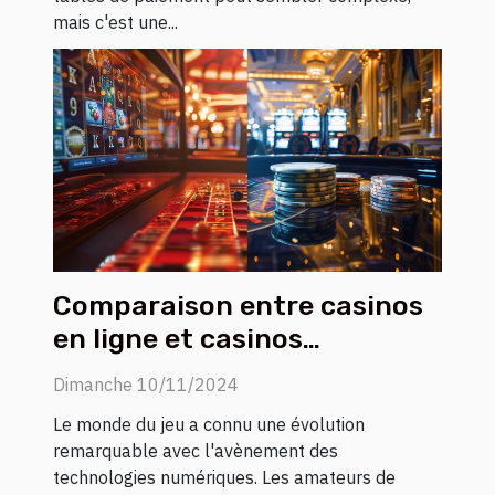
mais c'est une...
Comparaison entre casinos
en ligne et casinos
physiques
Dimanche 10/11/2024
Le monde du jeu a connu une évolution
remarquable avec l'avènement des
technologies numériques. Les amateurs de