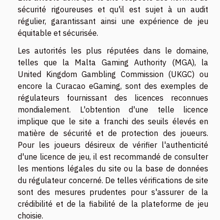
sécurité rigoureuses et qu'il est sujet à un audit
régulier, garantissant ainsi une expérience de jeu
équitable et sécurisée.
Les autorités les plus réputées dans le domaine,
telles que la Malta Gaming Authority (MGA), la
United Kingdom Gambling Commission (UKGC) ou
encore la Curacao eGaming, sont des exemples de
régulateurs fournissant des licences reconnues
mondialement. L'obtention d'une telle licence
implique que le site a franchi des seuils élevés en
matière de sécurité et de protection des joueurs.
Pour les joueurs désireux de vérifier l'authenticité
d'une licence de jeu, il est recommandé de consulter
les mentions légales du site ou la base de données
du régulateur concerné. De telles vérifications de site
sont des mesures prudentes pour s'assurer de la
crédibilité et de la fiabilité de la plateforme de jeu
choisie.