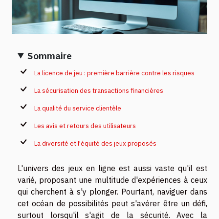
Sommaire
La licence de jeu : première barrière contre les risques
La sécurisation des transactions financières
La qualité du service clientèle
Les avis et retours des utilisateurs
La diversité et l'équité des jeux proposés
L'univers des jeux en ligne est aussi vaste qu'il est
varié, proposant une multitude d'expériences à ceux
qui cherchent à s'y plonger. Pourtant, naviguer dans
cet océan de possibilités peut s'avérer être un défi,
surtout lorsqu'il s'agit de la sécurité. Avec la