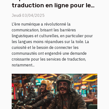
traduction en ligne pour les
langues du sous-continent
Jeudi 03/04/2025
indien
L'ère numérique a révolutionné la
communication, brisant les barrières
linguistiques et culturelles, en particulier pour
les langues moins répandues sur la toile. La
curiosité et le besoin de connecter les
communautés ont engendré une demande
croissante pour les services de traduction,
notamment...