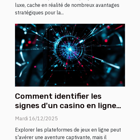
luxe, cache en réalité de nombreux avantages
stratégiques pour la...
Comment identifier les
signes d'un casino en ligne
peu fiable ?
Mardi 16/12/2025
Explorer les plateformes de jeux en ligne peut
s'avérer une aventure captivante, mais il