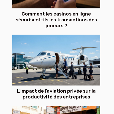
Comment les casinos en ligne
sécurisent-ils les transactions des
joueurs ?
L'impact de l'aviation privée sur la
productivité des entreprises