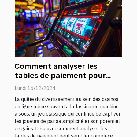
Comment analyser les
tables de paiement pour
choisir la meilleure machine
Lundi 16/12/2024
à sous
La quête du divertissement au sein des casinos
en ligne mène souvent à la fascinante machine
à sous, un jeu classique qui continue de captiver
les joueurs de par sa simplicité et son potentiel
de gains. Découvrir comment analyser les
tables de paiement peut sembler complexe,