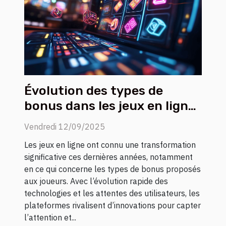
Évolution des types de
bonus dans les jeux en ligne
depuis 2020
Vendredi 12/09/2025
Les jeux en ligne ont connu une transformation
significative ces dernières années, notamment
en ce qui concerne les types de bonus proposés
aux joueurs. Avec l’évolution rapide des
technologies et les attentes des utilisateurs, les
plateformes rivalisent d’innovations pour capter
l’attention et...