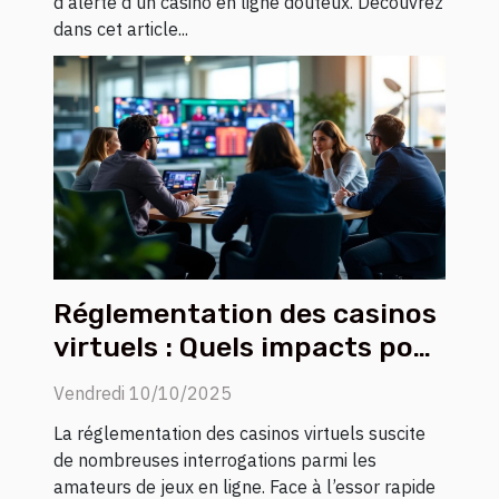
d'alerte d'un casino en ligne douteux. Découvrez
dans cet article...
Réglementation des casinos
virtuels : Quels impacts pour
les utilisateurs ?
Vendredi 10/10/2025
La réglementation des casinos virtuels suscite
de nombreuses interrogations parmi les
amateurs de jeux en ligne. Face à l’essor rapide