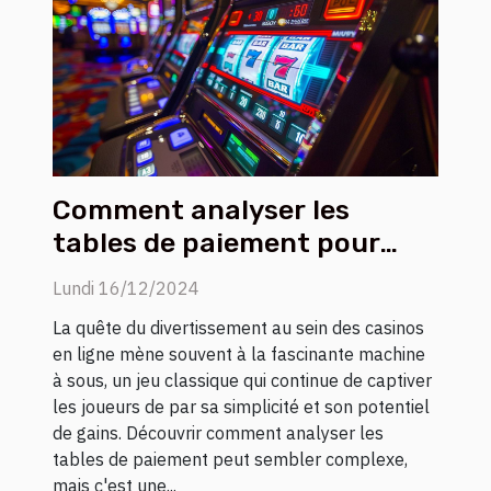
Comment analyser les
tables de paiement pour
choisir la meilleure machine
Lundi 16/12/2024
à sous
La quête du divertissement au sein des casinos
en ligne mène souvent à la fascinante machine
à sous, un jeu classique qui continue de captiver
les joueurs de par sa simplicité et son potentiel
de gains. Découvrir comment analyser les
tables de paiement peut sembler complexe,
mais c'est une...