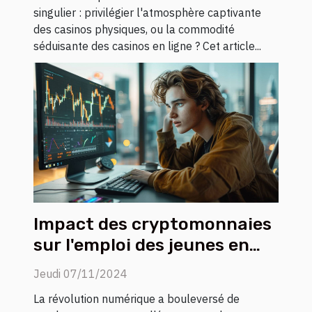
singulier : privilégier l'atmosphère captivante
des casinos physiques, ou la commodité
séduisante des casinos en ligne ? Cet article...
Impact des cryptomonnaies
sur l'emploi des jeunes en
Algérie
Jeudi 07/11/2024
La révolution numérique a bouleversé de