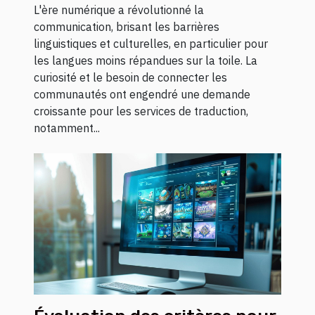
L'ère numérique a révolutionné la
communication, brisant les barrières
linguistiques et culturelles, en particulier pour
les langues moins répandues sur la toile. La
curiosité et le besoin de connecter les
communautés ont engendré une demande
croissante pour les services de traduction,
notamment...