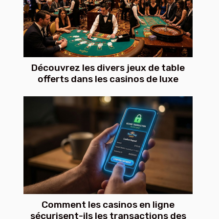
Découvrez les divers jeux de table
offerts dans les casinos de luxe
Comment les casinos en ligne
sécurisent-ils les transactions des