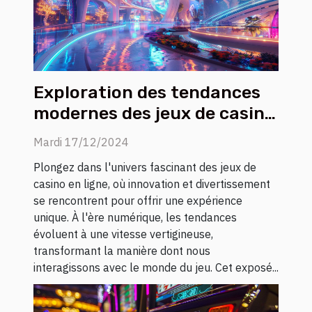
Exploration des tendances
modernes des jeux de casino
en ligne
Mardi 17/12/2024
Plongez dans l'univers fascinant des jeux de
casino en ligne, où innovation et divertissement
se rencontrent pour offrir une expérience
unique. À l'ère numérique, les tendances
évoluent à une vitesse vertigineuse,
transformant la manière dont nous
interagissons avec le monde du jeu. Cet exposé...