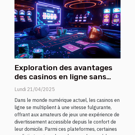
Exploration des avantages
des casinos en ligne sans
procédures KYC
Lundi 21/04/2025
Dans le monde numérique actuel, les casinos en
ligne se multiplient à une vitesse fulgurante,
offrant aux amateurs de jeux une expérience de
divertissement accessible depuis le confort de
leur domicile. Parmi ces plateformes, certaines