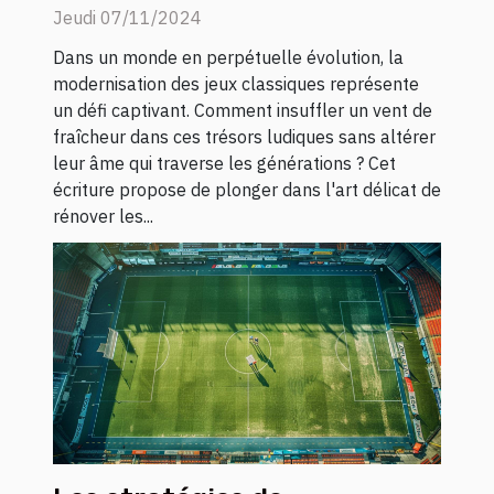
perdre leur essence
Jeudi 07/11/2024
Dans un monde en perpétuelle évolution, la
modernisation des jeux classiques représente
un défi captivant. Comment insuffler un vent de
fraîcheur dans ces trésors ludiques sans altérer
leur âme qui traverse les générations ? Cet
écriture propose de plonger dans l'art délicat de
rénover les...