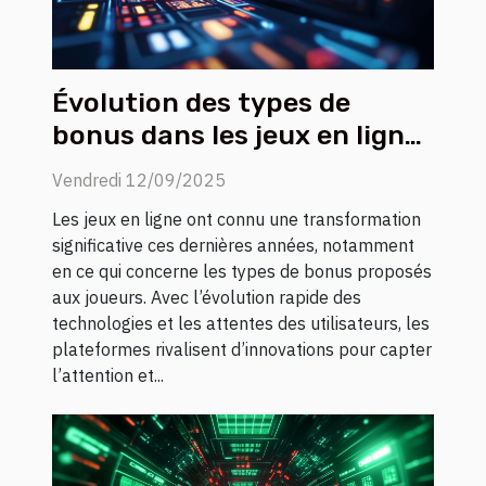
Évolution des types de
bonus dans les jeux en ligne
depuis 2020
Vendredi 12/09/2025
Les jeux en ligne ont connu une transformation
significative ces dernières années, notamment
en ce qui concerne les types de bonus proposés
aux joueurs. Avec l’évolution rapide des
technologies et les attentes des utilisateurs, les
plateformes rivalisent d’innovations pour capter
l’attention et...