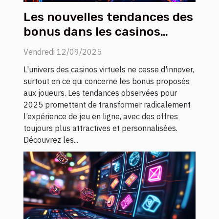
Les nouvelles tendances des
bonus dans les casinos
virtuels en 2025
Vendredi 12/09/2025
L'univers des casinos virtuels ne cesse d'innover,
surtout en ce qui concerne les bonus proposés
aux joueurs. Les tendances observées pour
2025 promettent de transformer radicalement
l’expérience de jeu en ligne, avec des offres
toujours plus attractives et personnalisées.
Découvrez les...