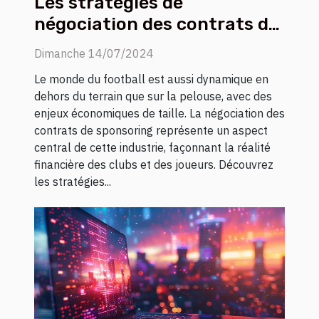
Les stratégies de
négociation des contrats de
sponsoring footballistique
Dimanche 14/07/2024
Le monde du football est aussi dynamique en
dehors du terrain que sur la pelouse, avec des
enjeux économiques de taille. La négociation des
contrats de sponsoring représente un aspect
central de cette industrie, façonnant la réalité
financière des clubs et des joueurs. Découvrez
les stratégies...