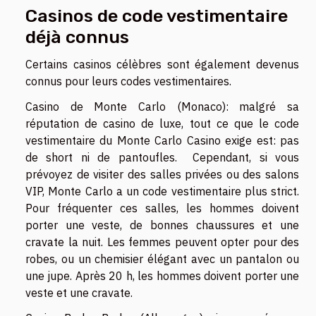
Casinos de code vestimentaire
déjà connus
Certains casinos célèbres sont également devenus
connus pour leurs codes vestimentaires.
Casino de Monte Carlo (Monaco): malgré sa
réputation de casino de luxe, tout ce que le code
vestimentaire du Monte Carlo Casino exige est: pas
de short ni de pantoufles. Cependant, si vous
prévoyez de visiter des salles privées ou des salons
VIP, Monte Carlo a un code vestimentaire plus strict.
Pour fréquenter ces salles, les hommes doivent
porter une veste, de bonnes chaussures et une
cravate la nuit. Les femmes peuvent opter pour des
robes, ou un chemisier élégant avec un pantalon ou
une jupe. Après 20 h, les hommes doivent porter une
veste et une cravate.