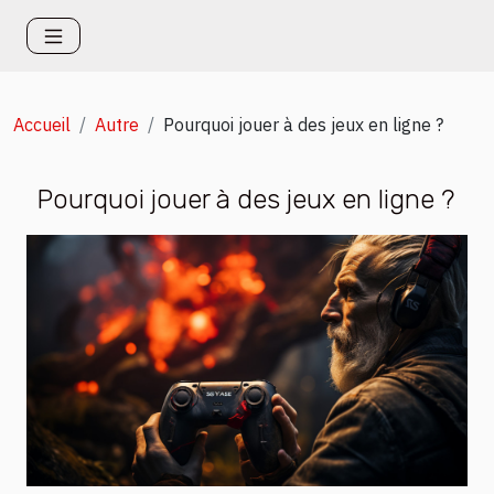
Accueil
Autre
Pourquoi jouer à des jeux en ligne ?
Pourquoi jouer à des jeux en ligne ?