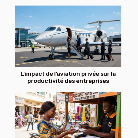
L'impact de l'aviation privée sur la
productivité des entreprises