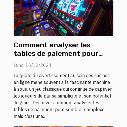
Comment analyser les
tables de paiement pour
choisir la meilleure machine
Lundi 16/12/2024
à sous
La quête du divertissement au sein des casinos
en ligne mène souvent à la fascinante machine
à sous, un jeu classique qui continue de captiver
les joueurs de par sa simplicité et son potentiel
de gains. Découvrir comment analyser les
tables de paiement peut sembler complexe,
mais c'est une...