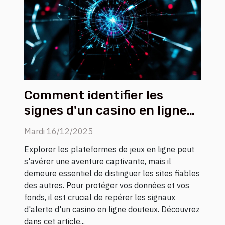
Comment identifier les
signes d'un casino en ligne
peu fiable ?
Mardi 16/12/2025
Explorer les plateformes de jeux en ligne peut
s'avérer une aventure captivante, mais il
demeure essentiel de distinguer les sites fiables
des autres. Pour protéger vos données et vos
fonds, il est crucial de repérer les signaux
d'alerte d'un casino en ligne douteux. Découvrez
dans cet article...