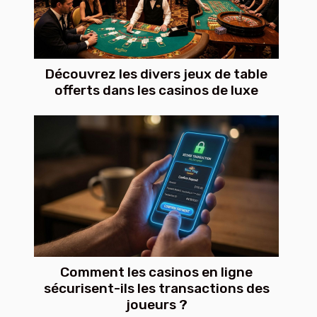
Découvrez les divers jeux de table
offerts dans les casinos de luxe
Comment les casinos en ligne
sécurisent-ils les transactions des
joueurs ?