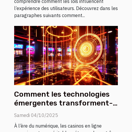
comprendre comment les lois influencent
l’expérience des utilisateurs. Découvrez dans les
paragraphes suivants comment...
Comment les technologies
émergentes transforment-
elles les casinos en ligne ?
Samedi 04/10/2025
À l’ère du numérique, les casinos en ligne