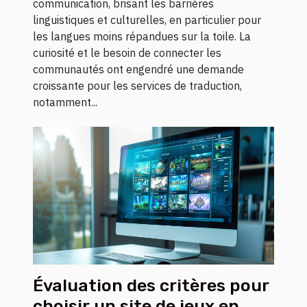
communication, brisant les barrières
linguistiques et culturelles, en particulier pour
les langues moins répandues sur la toile. La
curiosité et le besoin de connecter les
communautés ont engendré une demande
croissante pour les services de traduction,
notamment...
Évaluation des critères pour
choisir un site de jeux en