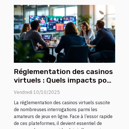
Réglementation des casinos
virtuels : Quels impacts pour
les utilisateurs ?
Vendredi 10/10/2025
La réglementation des casinos virtuels suscite
de nombreuses interrogations parmi les
amateurs de jeux en ligne. Face à l’essor rapide
de ces plateformes, il devient essentiel de