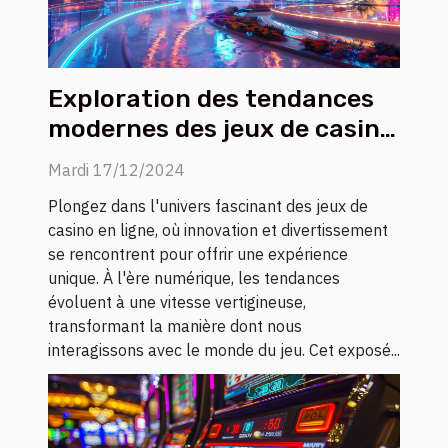
Exploration des tendances
modernes des jeux de casino
en ligne
Mardi 17/12/2024
Plongez dans l'univers fascinant des jeux de
casino en ligne, où innovation et divertissement
se rencontrent pour offrir une expérience
unique. À l'ère numérique, les tendances
évoluent à une vitesse vertigineuse,
transformant la manière dont nous
interagissons avec le monde du jeu. Cet exposé...