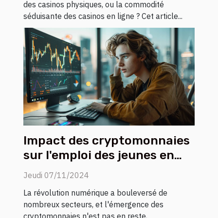
des casinos physiques, ou la commodité
séduisante des casinos en ligne ? Cet article...
Impact des cryptomonnaies
sur l'emploi des jeunes en
Algérie
Jeudi 07/11/2024
La révolution numérique a bouleversé de
nombreux secteurs, et l'émergence des
cryptomonnaies n'est pas en reste,