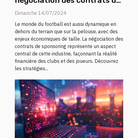
négociation des contrats de
sponsoring footballistique
Dimanche 14/07/2024
Le monde du football est aussi dynamique en
dehors du terrain que sur la pelouse, avec des
enjeux économiques de taille. La négociation des
contrats de sponsoring représente un aspect
central de cette industrie, façonnant la réalité
financière des clubs et des joueurs. Découvrez
les stratégies...