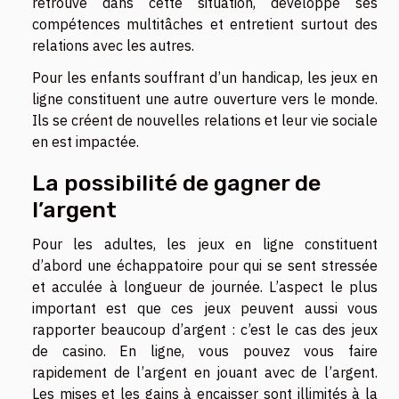
retrouve dans cette situation, développe ses
compétences multitâches et entretient surtout des
relations avec les autres.
Pour les enfants souffrant d’un handicap, les jeux en
ligne constituent une autre ouverture vers le monde.
Ils se créent de nouvelles relations et leur vie sociale
en est impactée.
La possibilité de gagner de
l’argent
Pour les adultes, les jeux en ligne constituent
d’abord une échappatoire pour qui se sent stressée
et acculée à longueur de journée. L’aspect le plus
important est que ces jeux peuvent aussi vous
rapporter beaucoup d’argent : c’est le cas des jeux
de casino. En ligne, vous pouvez vous faire
rapidement de l’argent en jouant avec de l’argent.
Les mises et les gains à encaisser sont illimités à la