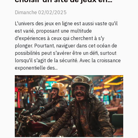
ligne sécurisé
Dimanche 02/02/2025
L'univers des jeux en ligne est aussi vaste qu'il
est varié, proposant une multitude
d'expériences à ceux qui cherchent à s'y
plonger. Pourtant, naviguer dans cet océan de
possibilités peut s'avérer être un défi, surtout
lorsqu'il s'agit de la sécurité. Avec la croissance
exponentielle des...