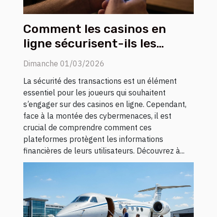
Comment les casinos en
ligne sécurisent-ils les
transactions des joueurs ?
Dimanche 01/03/2026
La sécurité des transactions est un élément
essentiel pour les joueurs qui souhaitent
s’engager sur des casinos en ligne. Cependant,
face à la montée des cybermenaces, il est
crucial de comprendre comment ces
plateformes protègent les informations
financières de leurs utilisateurs. Découvrez à...