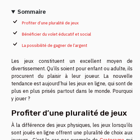
Sommaire
Profiter d’une pluralité de jeux
Bénéficier du volet éducatif et social
La possibilité de gagner de l’argent
Les jeux constituent un excellent moyen de
divertissement. Qu’ils soient pour enfant ou adulte, ils
procurent du plaisir à leur joueur. La nouvelle
tendance est aujourd’hui les jeux en ligne, qui sont de
plus en plus prisés partout dans le monde. Pourquoi
y jouer ?
Profiter d’une pluralité de jeux
À la différence des jeux physiques, les jeux lorsqu’ils
sont joués en ligne offrent une pluralité de choix aux