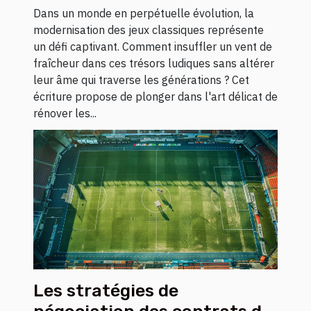
Dans un monde en perpétuelle évolution, la
modernisation des jeux classiques représente
un défi captivant. Comment insuffler un vent de
fraîcheur dans ces trésors ludiques sans altérer
leur âme qui traverse les générations ? Cet
écriture propose de plonger dans l'art délicat de
rénover les...
Les stratégies de