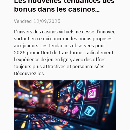
Les nouvelles tendances des
bonus dans les casinos
virtuels en 2025
Vendredi 12/09/2025
L'univers des casinos virtuels ne cesse d'innover,
surtout en ce qui concerne les bonus proposés
aux joueurs. Les tendances observées pour
2025 promettent de transformer radicalement
l’expérience de jeu en ligne, avec des offres
toujours plus attractives et personnalisées.
Découvrez les...