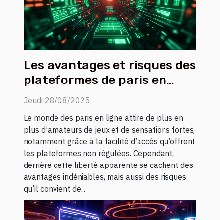
Les avantages et risques des
plateformes de paris en
ligne non régulées
Jeudi 28/08/2025
Le monde des paris en ligne attire de plus en
plus d’amateurs de jeux et de sensations fortes,
notamment grâce à la facilité d’accès qu’offrent
les plateformes non régulées. Cependant,
derrière cette liberté apparente se cachent des
avantages indéniables, mais aussi des risques
qu’il convient de...