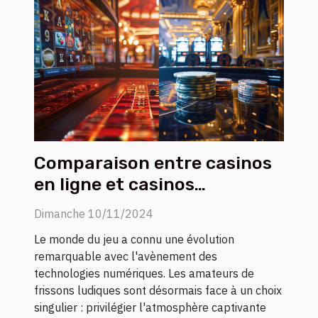
Comparaison entre casinos
en ligne et casinos
physiques
Dimanche 10/11/2024
Le monde du jeu a connu une évolution
remarquable avec l'avènement des
technologies numériques. Les amateurs de
frissons ludiques sont désormais face à un choix
singulier : privilégier l'atmosphère captivante