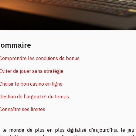
Sommaire
Comprendre les conditions de bonus
Eviter de jouer sans stratégie
Choisir le bon casino en ligne
Gestion de l’argent et du temps
Connaître ses limites
 le monde de plus en plus digitalisé d’aujourd’hui, le je