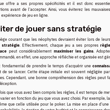
ue offre a ses propres spécificités et il est donc essen
itions avant de l’accepter. Ainsi, vous éviterez les mauvaise
 expérience de jeu en ligne.
iter de jouer sans stratégie
iège courant que les néophytes devraient éviter lors de leur
 stratégie
. Effectivement, chaque jeu a ses propres
règl
cace
peut considérablement
maximiser les gains
. Adopte
mmandé, en effet, une approche réfléchie et organisée est gé
st fondamental de prendre le temps d’acquérir une
connaiss
 de se lancer. Cette étape initiale est souvent négligée par
des. Cependant, une bonne compréhension des règles peut fai
déception.
ois que vous avez bien compris les règles, il est temps de me
varier en fonction du jeu que vous avez choisi. Par exemple, la
me que celle utilisée pour le poker. La mise en place d’une 