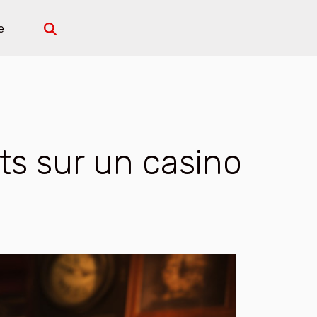
e
uts sur un casino