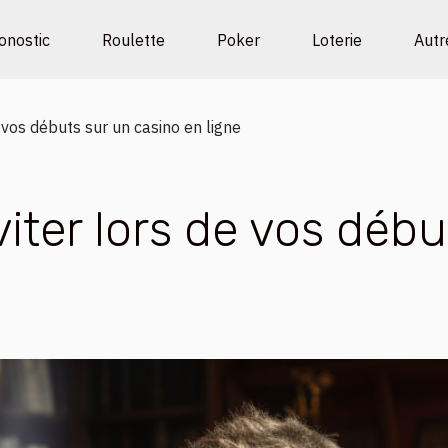
onostic
Roulette
Poker
Loterie
Autr
 vos débuts sur un casino en ligne
viter lors de vos déb