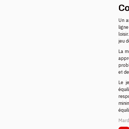
Co
Un as
ligne
loisi
jeu d
La mo
appr
probl
et de
Le j
équil
resp
minim
équil
Mard