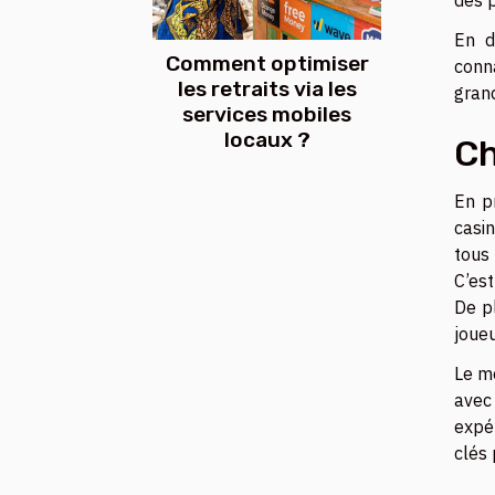
des p
En d
Comment optimiser
conn
les retraits via les
gran
services mobiles
locaux ?
Ch
En pr
casin
tous
C’est
De pl
joueu
Le mo
avec 
expé
clés 