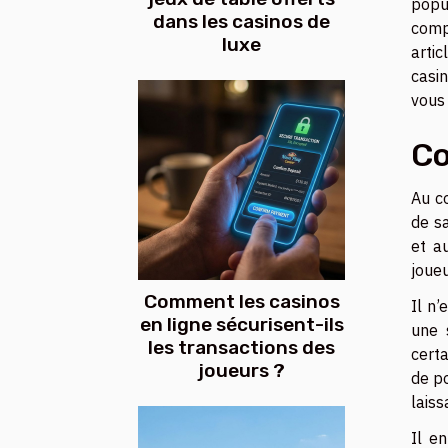
popu
dans les casinos de
comp
luxe
artic
casin
vous 
Co
Au c
de sa
et a
joueu
Comment les casinos
Il n
en ligne sécurisent-ils
une 
les transactions des
cert
joueurs ?
de po
laiss
Il e